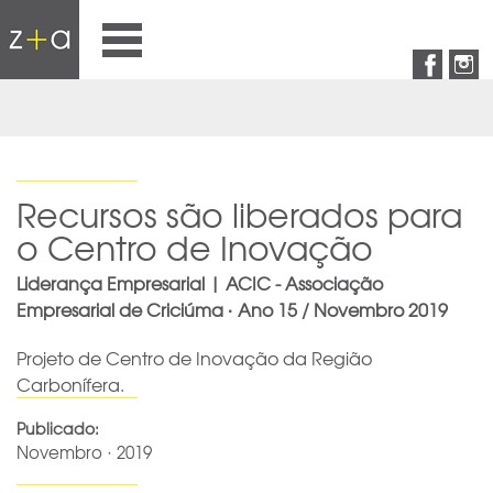
Recursos são liberados para
o Centro de Inovação
Liderança Empresarial | ACIC - Associação
Empresarial de Criciúma · Ano 15 / Novembro 2019
Projeto de Centro de Inovação da Região
Carbonífera.
Publicado:
Novembro · 2019