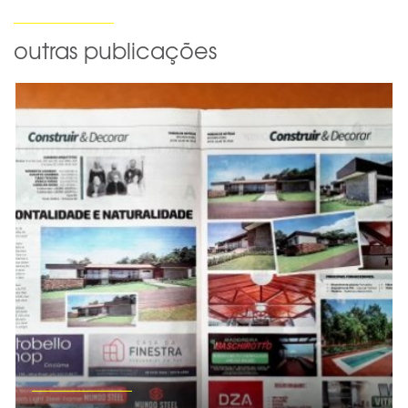
outras publicações
Veja mais