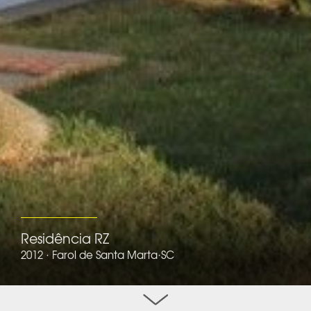
Residência RZ
2012 · Farol de Santa Marta·SC