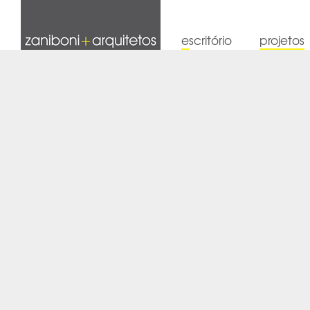
Facebook
Instagram
escritório
projetos