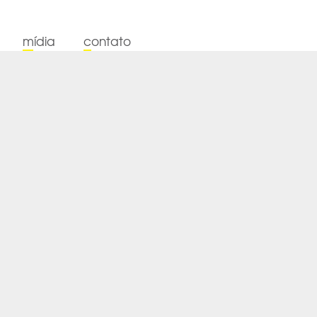
mídia
contato