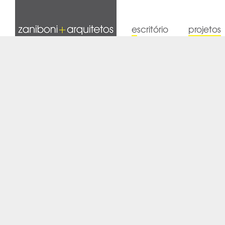
Facebook
Instagram
escritório
projetos