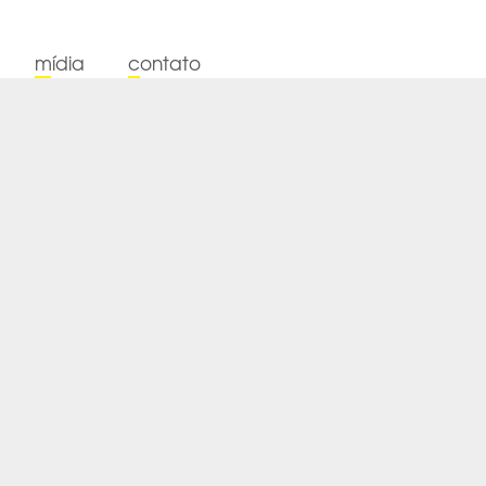
mídia
contato